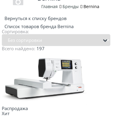
Главная
Бренды
Bernina
Вернуться к списку брендов
Список товаров бренда Bernina
Сортировка:
Всего найдено:
197
Распродажа
Хит