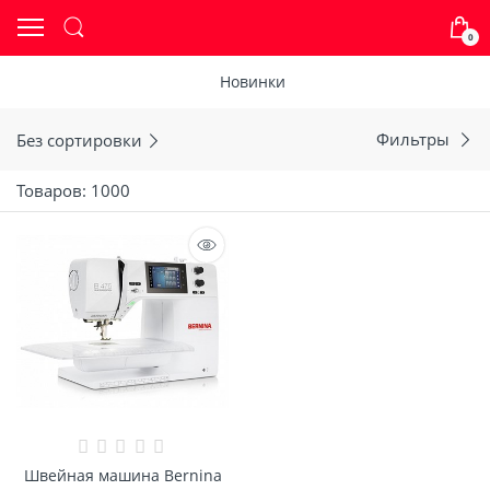
0
Новинки
Без сортировки
Фильтры
Товаров: 1000
Швейная машина Bernina