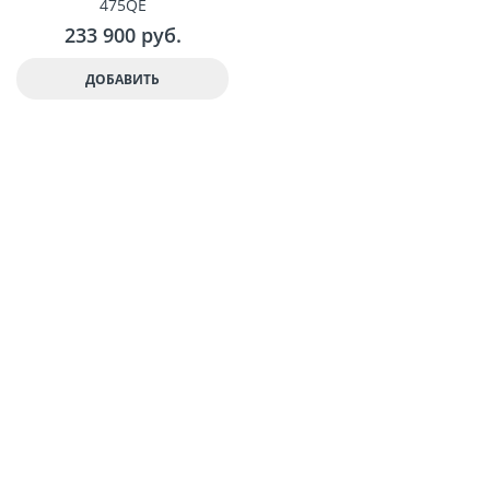
475QE
233 900
 руб.
ДОБАВИТЬ