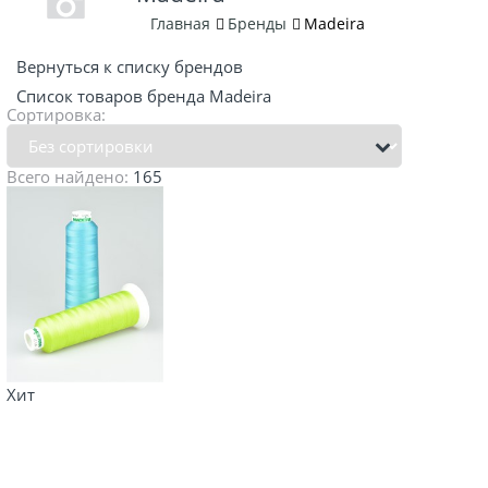
Главная
Бренды
Madeira
Вернуться к списку брендов
Список товаров бренда Madeira
Сортировка:
Всего найдено:
165
Хит