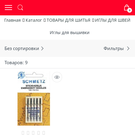
0
Главная
Каталог
ТОВАРЫ ДЛЯ ШИТЬЯ
ИГЛЫ ДЛЯ ШВЕЙ
Иглы для вышивки
Без сортировки
Фильтры
Товаров: 9