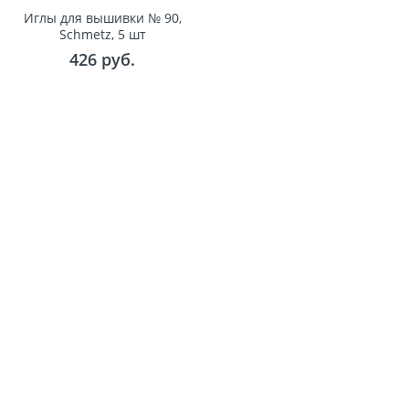
Иглы для вышивки № 90,
Schmetz, 5 шт
426
 руб.