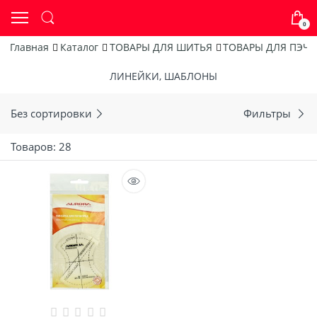
0
Главная
Каталог
ТОВАРЫ ДЛЯ ШИТЬЯ
ТОВАРЫ ДЛЯ ПЭЧ
ЛИНЕЙКИ, ШАБЛОНЫ
Без сортировки
Фильтры
Товаров: 28